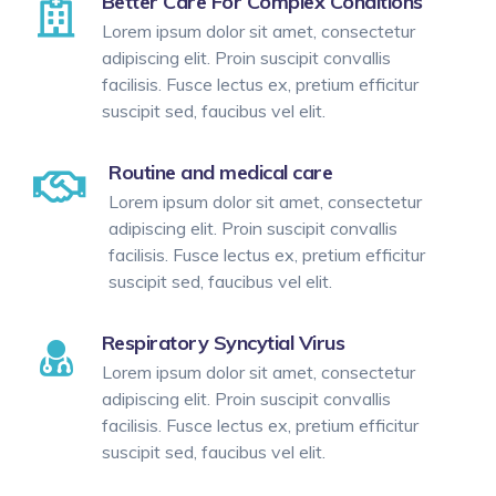
Better Care For Complex Conditions
Lorem ipsum dolor sit amet, consectetur
adipiscing elit. Proin suscipit convallis
facilisis. Fusce lectus ex, pretium efficitur
suscipit sed, faucibus vel elit.
Routine and medical care
Lorem ipsum dolor sit amet, consectetur
adipiscing elit. Proin suscipit convallis
facilisis. Fusce lectus ex, pretium efficitur
suscipit sed, faucibus vel elit.
Respiratory Syncytial Virus
Lorem ipsum dolor sit amet, consectetur
adipiscing elit. Proin suscipit convallis
facilisis. Fusce lectus ex, pretium efficitur
suscipit sed, faucibus vel elit.