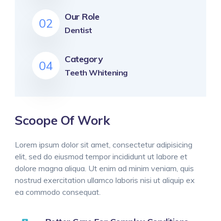
Our Role
02
Dentist
Category
04
Teeth Whitening
Scoope Of Work
Lorem ipsum dolor sit amet, consectetur adipisicing
elit, sed do eiusmod tempor incididunt ut labore et
dolore magna aliqua. Ut enim ad minim veniam, quis
nostrud exercitation ullamco laboris nisi ut aliquip ex
ea commodo consequat.