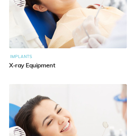
IMPLANTS
X-ray Equipment