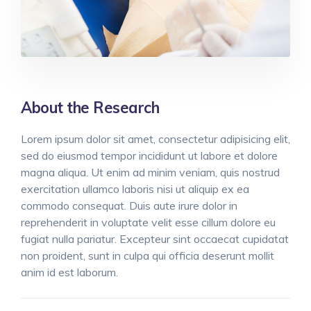
About the Research
Lorem ipsum dolor sit amet, consectetur adipisicing elit,
sed do eiusmod tempor incididunt ut labore et dolore
magna aliqua. Ut enim ad minim veniam, quis nostrud
exercitation ullamco laboris nisi ut aliquip ex ea
commodo consequat. Duis aute irure dolor in
reprehenderit in voluptate velit esse cillum dolore eu
fugiat nulla pariatur. Excepteur sint occaecat cupidatat
non proident, sunt in culpa qui officia deserunt mollit
anim id est laborum.