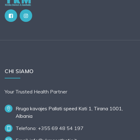
CHI SIAMO
Your Trusted Health Partner
Rruga kavajes Pallati speed Kati 1, Tirana 1001,
Albania
Telefono: +355 69 48 54 197