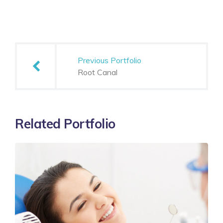
Post
navigation
Previous Portfolio
Root Canal
Related Portfolio