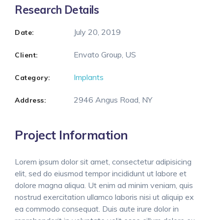
Research Details
July 20, 2019
Date:
Envato Group, US
Client:
Implants
Category:
2946 Angus Road, NY
Address:
Project Information
Lorem ipsum dolor sit amet, consectetur adipisicing
elit, sed do eiusmod tempor incididunt ut labore et
dolore magna aliqua. Ut enim ad minim veniam, quis
nostrud exercitation ullamco laboris nisi ut aliquip ex
ea commodo consequat. Duis aute irure dolor in