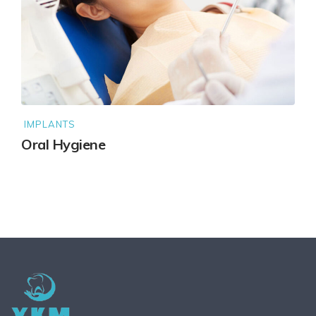
IMPLANTS
Oral Hygiene