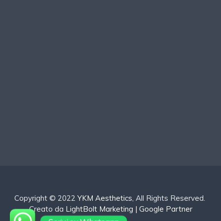
Copyright © 2022
YKM Aesthetics
, All Rights Reserved.
Creato da
LightBolt Marketing | Google Partner